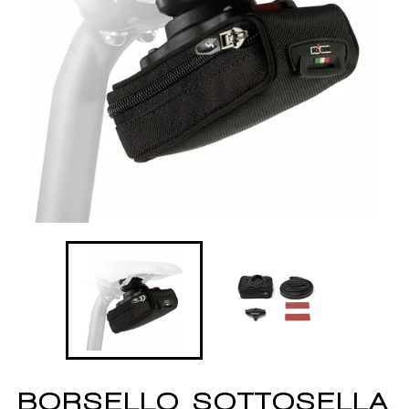
BORSELLO SOTTOSELLA