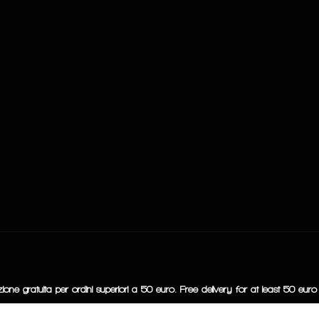
ione gratuita per ordini superiori a 50 euro. Free delivery for at least 50 euro