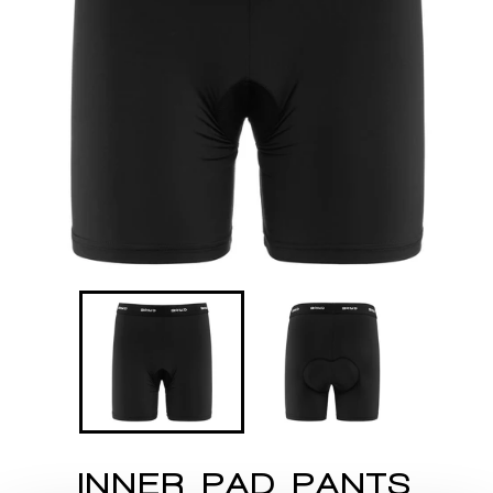
INNER PAD PANTS