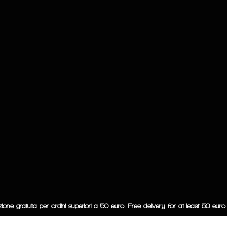
ione gratuita per ordini superiori a 50 euro. Free delivery for at least 50 euro