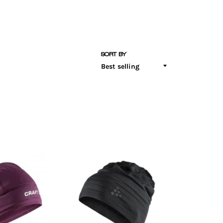
SORT BY