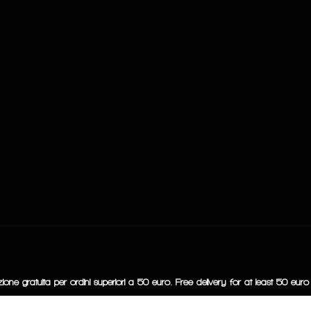
ione gratuita per ordini superiori a 50 euro. Free delivery for at least 50 euro